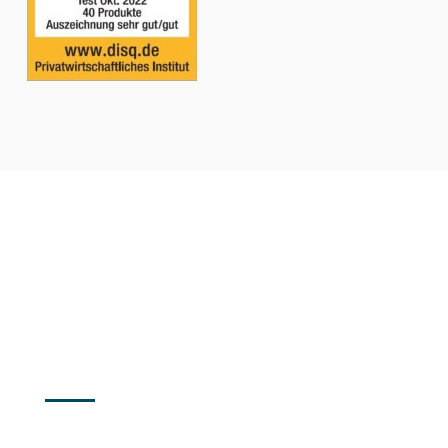
LINKS
Impressum