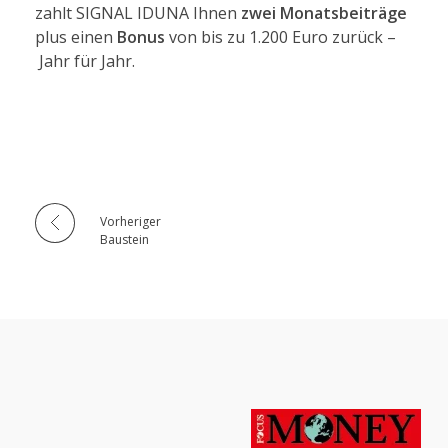
zahlt SIGNAL IDUNA Ihnen
zwei Monatsbeiträge
plus einen
Bonus
von bis zu 1.200 Euro zurück –
Jahr für Jahr.
Vorheriger
Baustein