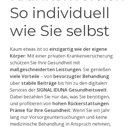
So individuell
wie Sie selbst
Kaum etwas ist so
einzigartig wie der eigene
Körper
. Mit einer privaten Krankenversicherung
schützen Sie Ihre Gesundheit mit
maßgeschneiderten Leistungen
. Sie genießen
viele Vorteile
– von
bevorzugter Behandlung
über
stabile Beiträge
bis hin zu den digitalen
Services der
SIGNAL IDUNA Gesundheitswelt
.
Dabei bezahlen Sie nur das, was Sie benötigen,
und profitieren von
hohen Rückerstattungen
.
Prämie für Ihre Gesundheit:
Wenn Sie ein Jahr
lang nur Vorsorgeuntersuchungen und keine
medizinische Behandlung in Anspruch nehmen,