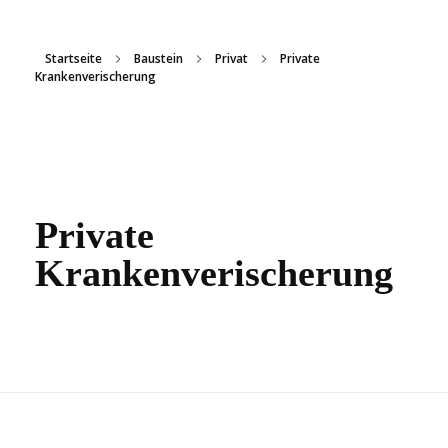
Startseite
Baustein
Privat
Private
Krankenverischerung
Private
Krankenverischerung