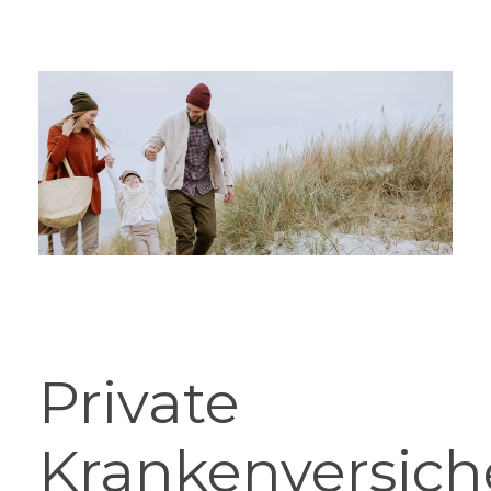
Private
Krankenversich