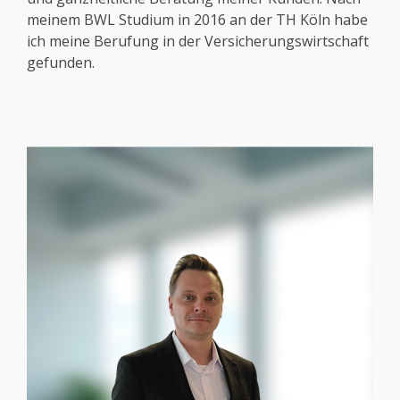
meinem BWL Studium in 2016 an der TH Köln habe
ich meine Berufung in der Versicherungswirtschaft
gefunden.