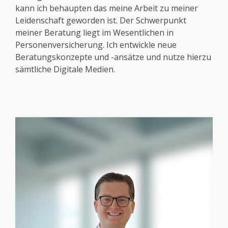
kann ich behaupten das meine Arbeit zu meiner
Leidenschaft geworden ist. Der Schwerpunkt
meiner Beratung liegt im Wesentlichen in
Personenversicherung. Ich entwickle neue
Beratungskonzepte und -ansätze und nutze hierzu
sämtliche Digitale Medien.