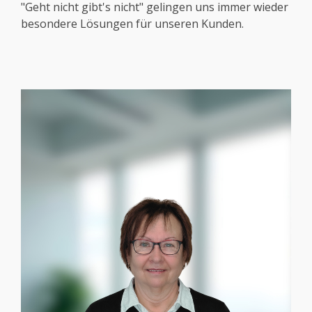
"Geht nicht gibt's nicht" gelingen uns immer wieder
besondere Lösungen für unseren Kunden.