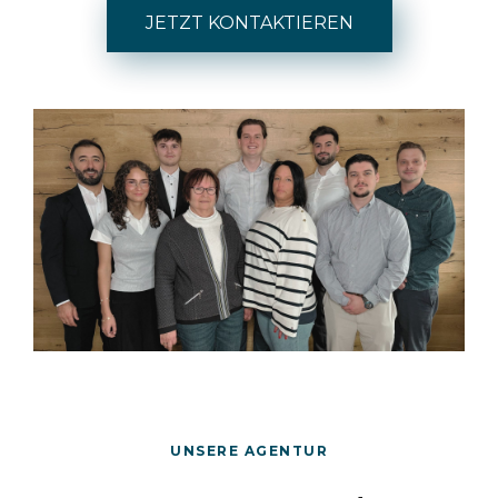
JETZT KONTAKTIEREN
UNSERE AGENTUR