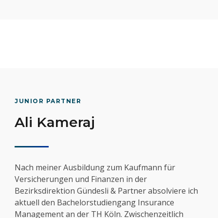
JUNIOR PARTNER
Ali Kameraj
Nach meiner Ausbildung zum Kaufmann für
Versicherungen und Finanzen in der
Bezirksdirektion Gündesli & Partner absolviere ich
aktuell den Bachelorstudiengang Insurance
Management an der TH Köln. Zwischenzeitlich