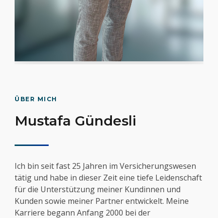
ÜBER MICH
Mustafa Gündesli
Ich bin seit fast 25 Jahren im Versicherungswesen
tätig und habe in dieser Zeit eine tiefe Leidenschaft
für die Unterstützung meiner Kundinnen und
Kunden sowie meiner Partner entwickelt. Meine
Karriere begann Anfang 2000 bei der