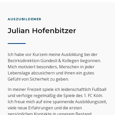
AUSZUBILDENER
Julian Hofenbitzer
Ich habe vor Kurzem meine Ausbildung bei der
Bezirksdirektion Gündesli & Kollegen begonnen.
Mich motiviert besonders, Menschen in jeder
Lebenslage abzusichern und ihnen ein gutes
Gefühl von Sicherheit zu geben.
In meiner Freizeit spiele ich leidenschaftlich Fußball
und verfolge regelmäßig die Spiele des 1. FC Köln.
Ich freue mich auf eine spannende Ausbildungszeit,
viele neue Erfahrungen und die ersten
persönlichen Kontakte in unserem Bestand.