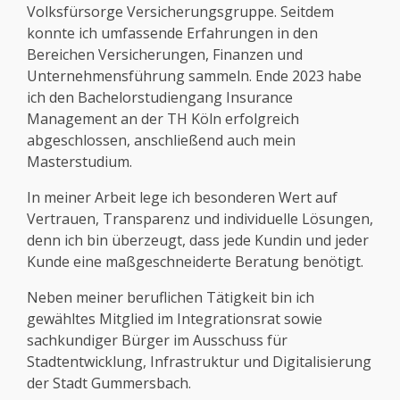
Volksfürsorge Versicherungsgruppe. Seitdem
konnte ich umfassende Erfahrungen in den
Bereichen Versicherungen, Finanzen und
Unternehmensführung sammeln. Ende 2023 habe
ich den Bachelorstudiengang Insurance
Management an der TH Köln erfolgreich
abgeschlossen, anschließend auch mein
Masterstudium.
In meiner Arbeit lege ich besonderen Wert auf
Vertrauen, Transparenz und individuelle Lösungen,
denn ich bin überzeugt, dass jede Kundin und jeder
Kunde eine maßgeschneiderte Beratung benötigt.
Neben meiner beruflichen Tätigkeit bin ich
gewähltes Mitglied im Integrationsrat sowie
sachkundiger Bürger im Ausschuss für
Stadtentwicklung, Infrastruktur und Digitalisierung
der Stadt Gummersbach.