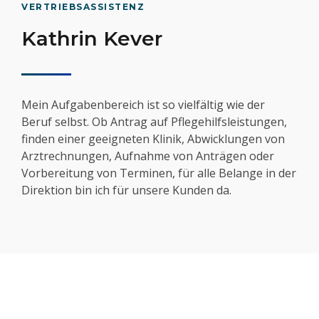
VERTRIEBSASSISTENZ
Kathrin Kever
Mein Aufgabenbereich ist so vielfältig wie der
Beruf selbst. Ob Antrag auf Pflegehilfsleistungen,
finden einer geeigneten Klinik, Abwicklungen von
Arztrechnungen, Aufnahme von Anträgen oder
Vorbereitung von Terminen, für alle Belange in der
Direktion bin ich für unsere Kunden da.