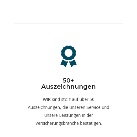
50+
Auszeichnungen
WIR
sind stolz auf über 50
Auszeichnungen, die unseren Service und
unsere Leistungen in der
Versicherungsbranche bestätigen.