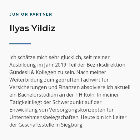
JUNIOR PARTNER
Ilyas Yildiz
Ich schätze mich sehr glücklich, seit meiner
Ausbildung im Jahr 2019 Teil der Bezirksdirektion
Gündesli & Kollegen zu sein. Nach meiner
Weiterbildung zum geprüften Fachwirt für
Versicherungen und Finanzen absolviere ich aktuell
ein Bachelorstudium an der TH Köln. In meiner
Tätigkeit liegt der Schwerpunkt auf der
Entwicklung von Versorgungskonzepten für
Unternehmensbelegschaften. Heute bin ich Leiter
der Geschäftsstelle in Siegburg.