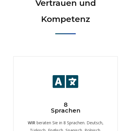
Vertrauen und
Kompetenz
8
Sprachen
WIR
beraten Sie in 8 Sprachen. Deutsch,
Türkisch, Englisch, Spanisch, Polnisch,