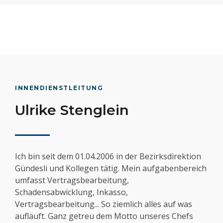
INNENDIENSTLEITUNG
Ulrike Stenglein
Ich bin seit dem 01.04.2006 in der Bezirksdirektion
Gündesli und Kollegen tätig. Mein aufgabenbereich
umfasst Vertragsbearbeitung,
Schadensabwicklung, Inkasso,
Vertragsbearbeitung... So ziemlich alles auf was
aufläuft. Ganz getreu dem Motto unseres Chefs