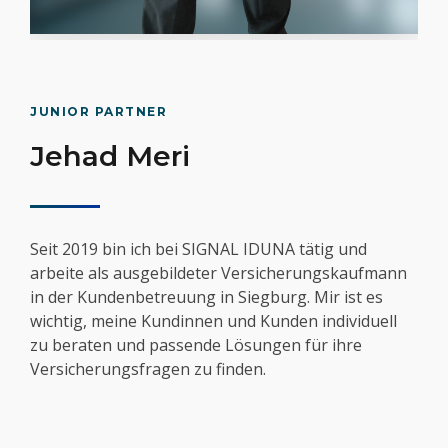
JUNIOR PARTNER
Jehad Meri
Seit 2019 bin ich bei SIGNAL IDUNA tätig und
arbeite als ausgebildeter Versicherungskaufmann
in der Kundenbetreuung in Siegburg. Mir ist es
wichtig, meine Kundinnen und Kunden individuell
zu beraten und passende Lösungen für ihre
Versicherungsfragen zu finden.