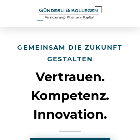
GEMEINSAM DIE ZUKUNFT
GESTALTEN
Vertrauen.
Kompetenz.
Innovation.