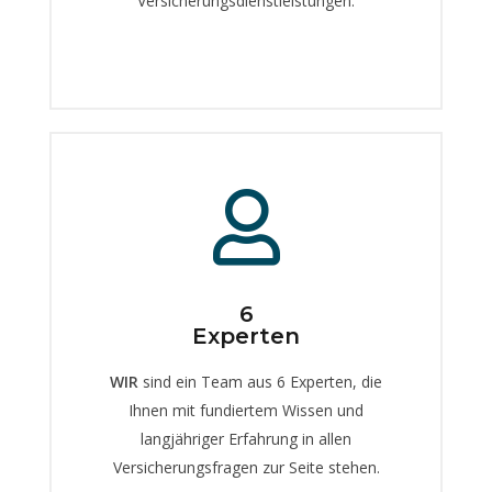
Versicherungsdienstleistungen.
6
Experten
WIR
sind ein Team aus 6 Experten, die
Ihnen mit fundiertem Wissen und
langjähriger Erfahrung in allen
Versicherungsfragen zur Seite stehen.