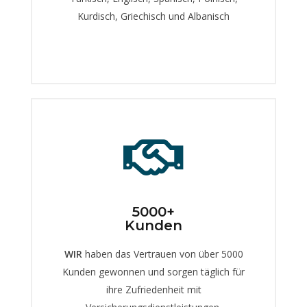
Kurdisch, Griechisch und Albanisch
5000+
Kunden
WIR
haben das Vertrauen von über 5000
Kunden gewonnen und sorgen täglich für
ihre Zufriedenheit mit