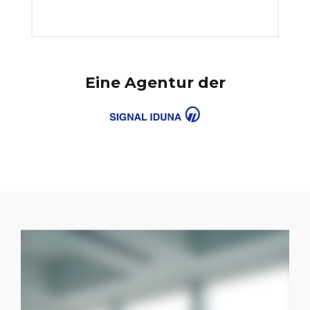
Eine Agentur der