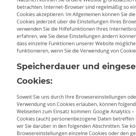
betrachten. Internet-Browser sind regelmäßig so eing
Cookies akzeptieren. Im Allgemeinen können Sie d
Cookies jederzeit über die Einstellungen Ihres Brows
verwenden Sie die Hilfefunktionen Ihres Internetbr
erfahren, wie Sie diese Einstellungen ändern können.
dass einzelne Funktionen unserer Website mögliche
funktionieren, wenn Sie die Verwendung von Cookies
Speicherdauer und eingese
Cookies:
Soweit Sie uns durch Ihre Browsereinstellungen od
Verwendung von Cookies erlauben, können folgend
Webseiten zum Einsatz kommen: Google Analytics – 
Cookies (auch) personenbezogene Daten betreffen 
wir Sie darüber in den folgenden Abschnitten. Sie k
Browsereinstellungen einzelne Cookies oder den g