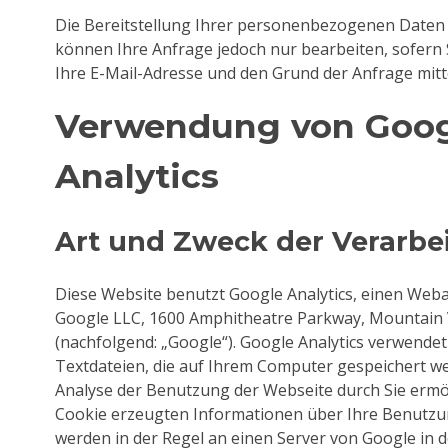
Die Bereitstellung Ihrer personenbezogenen Daten er
können Ihre Anfrage jedoch nur bearbeiten, sofern
Ihre E-Mail-Adresse und den Grund der Anfrage mitte
Verwendung von Goo
Analytics
Art und Zweck der Verarbe
Diese Website benutzt Google Analytics, einen Weba
Google LLC, 1600 Amphitheatre Parkway, Mountain 
(nachfolgend: „Google“). Google Analytics verwendet 
Textdateien, die auf Ihrem Computer gespeichert we
Analyse der Benutzung der Webseite durch Sie ermög
Cookie erzeugten Informationen über Ihre Benutzu
werden in der Regel an einen Server von Google in