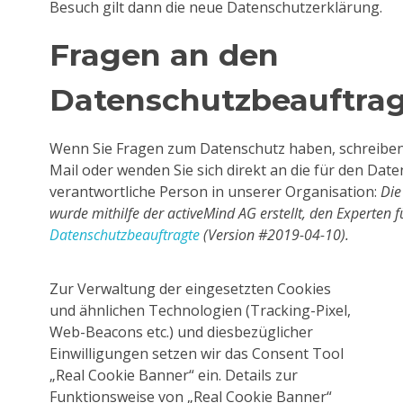
Besuch gilt dann die neue Datenschutzerklärung.
Fragen an den
Datenschutzbeauftra
Wenn Sie Fragen zum Datenschutz haben, schreiben S
Mail oder wenden Sie sich direkt an die für den Dat
verantwortliche Person in unserer Organisation:
Die
wurde mithilfe der activeMind AG erstellt, den Experten 
Datenschutzbeauftragte
(Version #2019-04-10).
Zur Verwaltung der eingesetzten Cookies
und ähnlichen Technologien (Tracking-Pixel,
Web-Beacons etc.) und diesbezüglicher
Einwilligungen setzen wir das Consent Tool
„Real Cookie Banner“ ein. Details zur
Funktionsweise von „Real Cookie Banner“