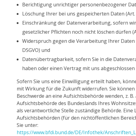
Berichtigung unrichtiger personenbezogener Date
Löschung Ihrer bei uns gespeicherten Daten (Art.
Einschränkung der Datenverarbeitung, sofern wi
gesetzlicher Pflichten noch nicht löschen dürfen (
Widerspruch gegen die Verarbeitung Ihrer Daten b
DSGVO) und
Datenübertragbarkeit, sofern Sie in die Datenvera
haben oder einen Vertrag mit uns abgeschlossen 
Sofern Sie uns eine Einwilligung erteilt haben, könne
mit Wirkung für die Zukunft widerrufen. Sie können s
Beschwerde an eine Aufsichtsbehörde wenden, z. B. 
Aufsichtsbehörde des Bundeslands Ihres Wohnsitzes
als verantwortliche Stelle zuständige Behörde. Eine L
Aufsichtsbehörden (für den nichtöffentlichen Bereich
Sie unter:
https://www.bfdi.bund.de/DE/Infothek/Anschriften_L