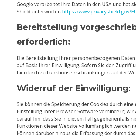
Google verarbeitet Ihre Daten in den USA und hat s
Shield unterworfen
https://www.privacyshield.gov
Bereitstellung vorgeschrie
erforderlich:
Die Bereitstellung Ihrer personenbezogenen Daten erf
auf Basis Ihrer Einwilligung. Sofern Sie den Zugriff
hierdurch zu Funktionseinschränkungen auf der W
Widerruf der Einwilligung:
Sie können die Speicherung der Cookies durch eine
Einstellung Ihrer Browser-Software verhindern; wir 
darauf hin, dass Sie in diesem Fall gegebenenfalls ni
Funktionen dieser Website vollumfänglich werden n
können darüber hinaus die Erfassung der durch da