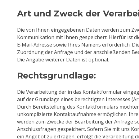
Art und Zweck der Verarbe
Die von Ihnen eingegebenen Daten werden zum Zwec
Kommunikation mit Ihnen gespeichert. Hierfür ist di
E-Mail-Adresse sowie Ihres Namens erforderlich. Die
Zuordnung der Anfrage und der anschließenden Be
Die Angabe weiterer Daten ist optional.
Rechtsgrundlage:
Die Verarbeitung der in das Kontaktformular einge
auf der Grundlage eines berechtigten Interesses (Art. 
Durch Bereitstellung des Kontaktformulars möchten
unkomplizierte Kontaktaufnahme ermöglichen. Ihr
werden zum Zwecke der Bearbeitung der Anfrage so
Anschlussfragen gespeichert. Sofern Sie mit uns K
ein Angebot zu erfragen, erfolgt die Verarbeitung de