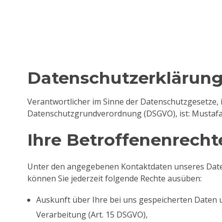
Datenschutzerklärun
Verantwortlicher im Sinne der Datenschutzgesetze,
Datenschutzgrundverordnung (DSGVO), ist: Mustafa
Ihre Betroffenenrecht
Unter den angegebenen Kontaktdaten unseres Dat
können Sie jederzeit folgende Rechte ausüben:
Auskunft über Ihre bei uns gespeicherten Daten 
Verarbeitung (Art. 15 DSGVO),