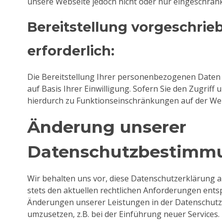
unsere Webseite jedoch nicht oder nur eingeschränk
Bereitstellung vorgeschrie
erforderlich:
Die Bereitstellung Ihrer personenbezogenen Daten erf
auf Basis Ihrer Einwilligung. Sofern Sie den Zugriff
hierdurch zu Funktionseinschränkungen auf der W
Änderung unserer
Datenschutzbestimm
Wir behalten uns vor, diese Datenschutzerklärung a
stets den aktuellen rechtlichen Anforderungen ents
Änderungen unserer Leistungen in der Datenschut
umzusetzen, z.B. bei der Einführung neuer Services.