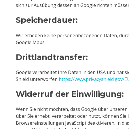
sich zur Ausübung dessen an Google richten müssen
Speicherdauer:
Wir erheben keine personenbezogenen Daten, durc
Google Maps.
Drittlandtransfer:
Google verarbeitet Ihre Daten in den USA und hat s
Shield unterworfen
https://www.privacyshield.gov
Widerruf der Einwilligung:
Wenn Sie nicht möchten, dass Google über unseren I
über Sie erhebt, verarbeitet oder nutzt, können Sie 
Browsereinstellungen JavaScript deaktivieren. In di