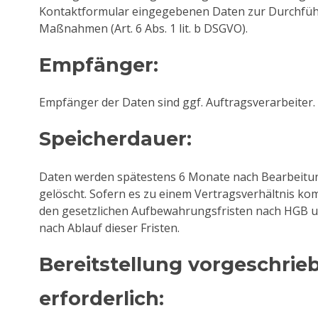
Kontaktformular eingegebenen Daten zur Durchfüh
Maßnahmen (Art. 6 Abs. 1 lit. b DSGVO).
Empfänger:
Empfänger der Daten sind ggf. Auftragsverarbeiter.
Speicherdauer:
Daten werden spätestens 6 Monate nach Bearbeitu
gelöscht. Sofern es zu einem Vertragsverhältnis ko
den gesetzlichen Aufbewahrungsfristen nach HGB u
nach Ablauf dieser Fristen.
Bereitstellung vorgeschrie
erforderlich: