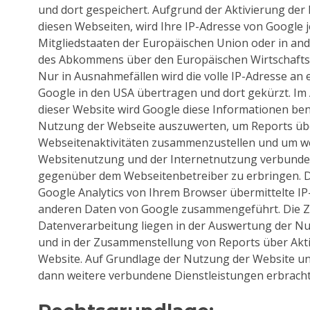
und dort gespeichert. Aufgrund der Aktivierung der
diesen Webseiten, wird Ihre IP-Adresse von Google 
Mitgliedstaaten der Europäischen Union oder in an
des Abkommens über den Europäischen Wirtschafts
Nur in Ausnahmefällen wird die volle IP-Adresse an 
Google in den USA übertragen und dort gekürzt. Im 
dieser Website wird Google diese Informationen be
Nutzung der Webseite auszuwerten, um Reports üb
Webseitenaktivitäten zusammenzustellen und um we
Websitenutzung und der Internetnutzung verbunde
gegenüber dem Webseitenbetreiber zu erbringen. 
Google Analytics von Ihrem Browser übermittelte IP-
anderen Daten von Google zusammengeführt. Die Z
Datenverarbeitung liegen in der Auswertung der N
und in der Zusammenstellung von Reports über Akti
Website. Auf Grundlage der Nutzung der Website und
dann weitere verbundene Dienstleistungen erbrach