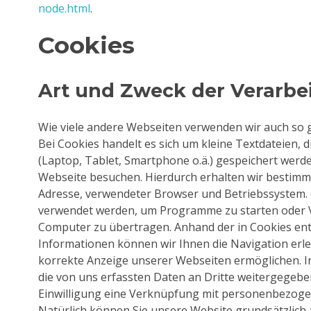
node.html
.
Cookies
Art und Zweck der Verarbe
Wie viele andere Webseiten verwenden wir auch so 
Bei Cookies handelt es sich um kleine Textdateien, 
(Laptop, Tablet, Smartphone o.ä.) gespeichert werd
Webseite besuchen. Hierdurch erhalten wir bestimmte
Adresse, verwendeter Browser und Betriebssystem.
verwendet werden, um Programme zu starten oder V
Computer zu übertragen. Anhand der in Cookies en
Informationen können wir Ihnen die Navigation erle
korrekte Anzeige unserer Webseiten ermöglichen. I
die von uns erfassten Daten an Dritte weitergegebe
Einwilligung eine Verknüpfung mit personenbezogen
Natürlich können Sie unsere Website grundsätzlich