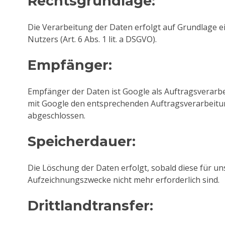
Rechtsgrundlage:
Die Verarbeitung der Daten erfolgt auf Grundlage ei
Nutzers (Art. 6 Abs. 1 lit. a DSGVO).
Empfänger:
Empfänger der Daten ist Google als Auftragsverarbe
mit Google den entsprechenden Auftragsverarbeitu
abgeschlossen.
Speicherdauer:
Die Löschung der Daten erfolgt, sobald diese für un
Aufzeichnungszwecke nicht mehr erforderlich sind.
Drittlandtransfer: