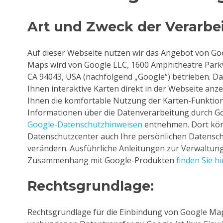
Art und Zweck der Verarbe
Auf dieser Webseite nutzen wir das Angebot von G
Maps wird von Google LLC, 1600 Amphitheatre Park
CA 94043, USA (nachfolgend „Google“) betrieben. D
Ihnen interaktive Karten direkt in der Webseite an
Ihnen die komfortable Nutzung der Karten-Funktio
Informationen über die Datenverarbeitung durch G
Google-Datenschutzhinweisen
entnehmen. Dort kön
Datenschutzcenter auch Ihre persönlichen Datensch
verändern. Ausführliche Anleitungen zur Verwaltun
Zusammenhang mit Google-Produkten
finden Sie hi
Rechtsgrundlage:
Rechtsgrundlage für die Einbindung von Google Ma