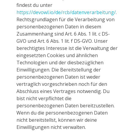
findest du unter
https://devowl.io/de/rcb/datenverarbeitung/
.
Rechtsgrundlagen für die Verarbeitung von
personenbezogenen Daten in diesem
Zusammenhang sind Art. 6 Abs. 1 lit. c DS-
GVO und Art. 6 Abs. 1 lit. f DS-GVO. Unser
berechtigtes Interesse ist die Verwaltung der
eingesetzten Cookies und ähnlichen
Technologien und der diesbezüglichen
Einwilligungen. Die Bereitstellung der
personenbezogenen Daten ist weder
vertraglich vorgeschrieben noch für den
Abschluss eines Vertrages notwendig. Du
bist nicht verpflichtet die
personenbezogenen Daten bereitzustellen.
Wenn du die personenbezogenen Daten
nicht bereitstellst, können wir deine
Einwilligungen nicht verwalten.